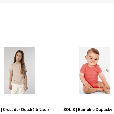
| Crusader Detské tričko z
SOL'S | Bambino Dupačky