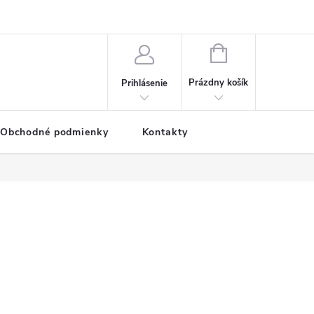
NÁKUPNÝ
KOŠÍK
Prázdny košík
Prihlásenie
Obchodné podmienky
Kontakty