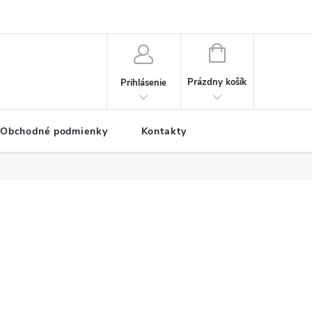
NÁKUPNÝ
KOŠÍK
Prázdny košík
Prihlásenie
Obchodné podmienky
Kontakty