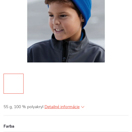
55 g, 100 % polyakryl
Detailné informácie
Farba