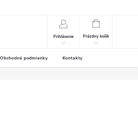
NÁKUPNÝ
KOŠÍK
Prázdny košík
Prihlásenie
Obchodné podmienky
Kontakty