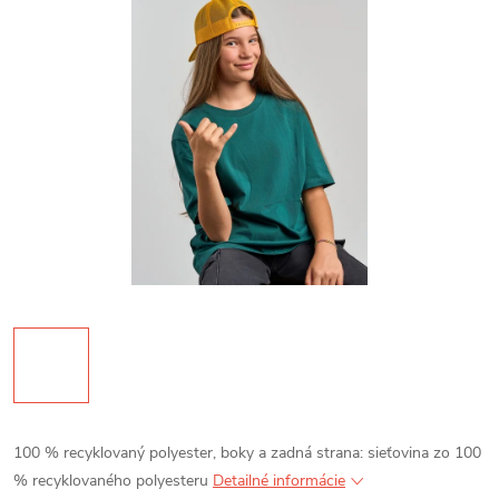
100 % recyklovaný polyester, boky a zadná strana: sieťovina zo 100
% recyklovaného polyesteru
Detailné informácie