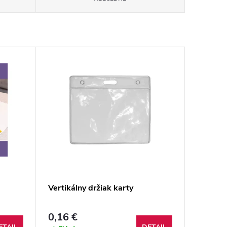
Vertikálny držiak karty
0,16 €