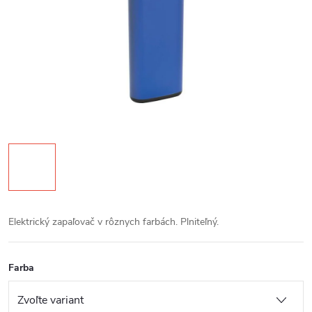
Elektrický zapaľovač v rôznych farbách. Plniteľný.
Farba