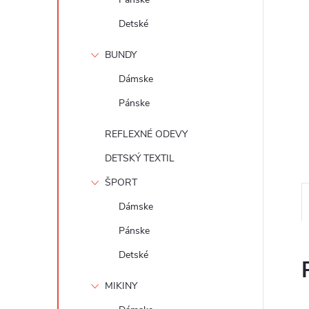
Detské
BUNDY
Dámske
Pánske
REFLEXNÉ ODEVY
DETSKÝ TEXTIL
ŠPORT
Dámske
Pánske
Detské
MIKINY