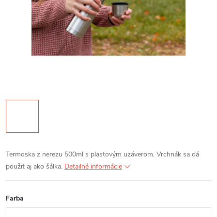
Termoska z nerezu 500ml s plastovým uzáverom. Vrchnák sa dá
použiť aj ako šálka.
Detailné informácie
Farba