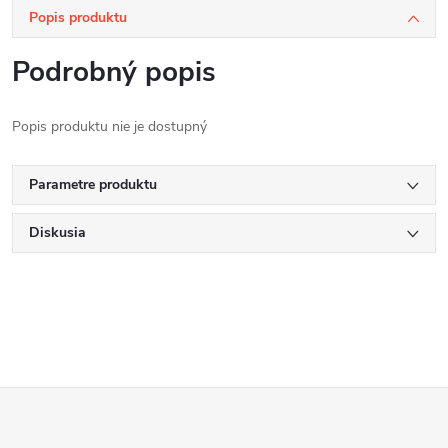
Popis produktu
Podrobný popis
Popis produktu nie je dostupný
Parametre produktu
Diskusia
Z