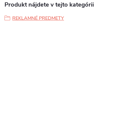
Produkt nájdete v tejto kategórii
REKLAMNÉ PREDMETY