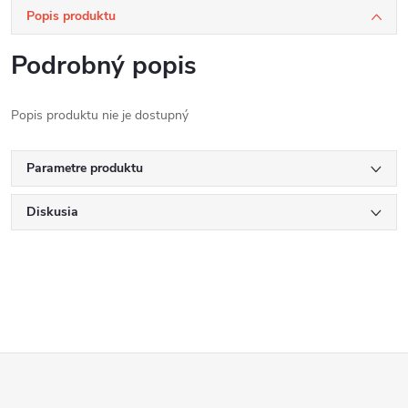
Popis produktu
Podrobný popis
Popis produktu nie je dostupný
Parametre produktu
Diskusia
Z