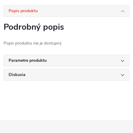
Popis produktu
Podrobný popis
Popis produktu nie je dostupný
Parametre produktu
Diskusia
Z