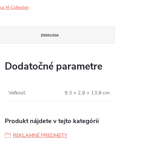
ka:
M-Collection
DISKUSIA
Dodatočné parametre
Veľkosť
:
9,3 × 2,8 × 13,8 cm
Produkt nájdete v tejto kategórii
REKLAMNÉ PREDMETY