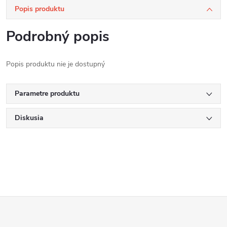
Popis produktu
Podrobný popis
Popis produktu nie je dostupný
Parametre produktu
Diskusia
Z