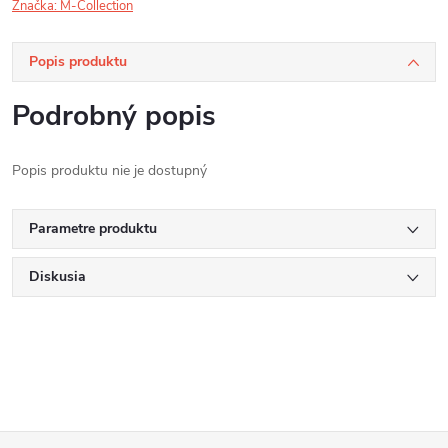
Značka:
M-Collection
Popis produktu
Podrobný popis
Popis produktu nie je dostupný
Parametre produktu
Diskusia