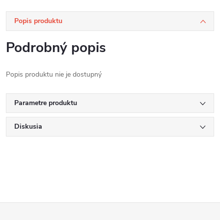
Popis produktu
Podrobný popis
Popis produktu nie je dostupný
Parametre produktu
Diskusia
Z