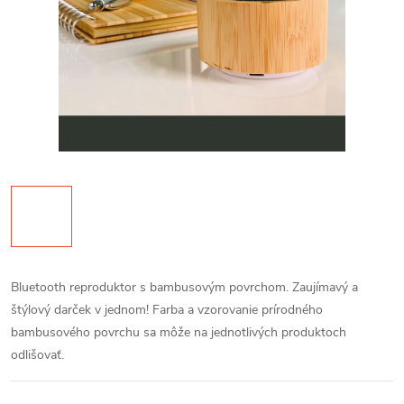
Bluetooth reproduktor s bambusovým povrchom. Zaujímavý a
štýlový darček v jednom! Farba a vzorovanie prírodného
bambusového povrchu sa môže na jednotlivých produktoch
odlišovať.