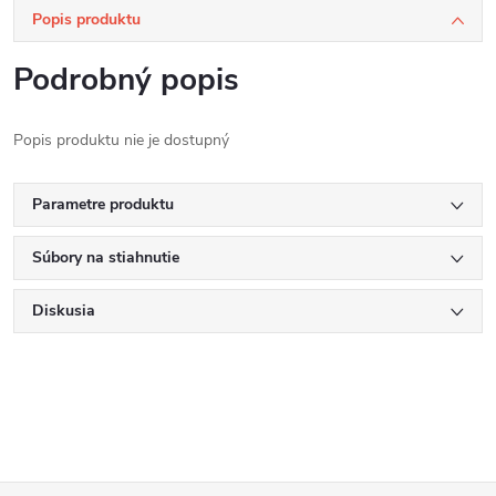
Popis produktu
Podrobný popis
Popis produktu nie je dostupný
Parametre produktu
Súbory na stiahnutie
Diskusia