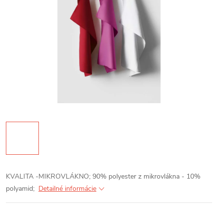
KVALITA -MIKROVLÁKNO; 90% polyester z mikrovlákna - 10%
polyamid;
Detailné informácie