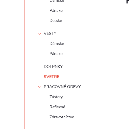
Dámske
Pánske
Detské
VESTY
Dámske
Pánske
DOLPNKY
SVETRE
PRACOVNÉ ODEVY
Zástery
Reflexné
Zdravotníctvo