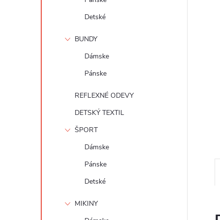
Detské
BUNDY
Dámske
Pánske
REFLEXNÉ ODEVY
DETSKÝ TEXTIL
ŠPORT
Dámske
Pánske
Detské
MIKINY