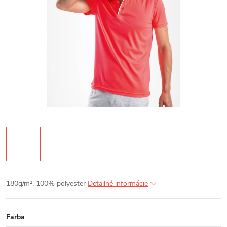
180g/m², 100%
polyester
Detailné informácie
Farba