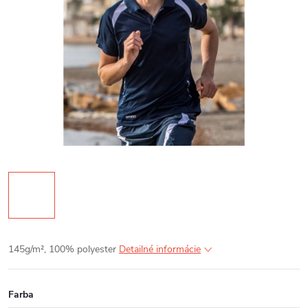
145g/m², 100% polyester
Detailné informácie
Farba