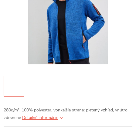
280g/m², 100% polyester, vonkajšia strana: pletený vzhľad, vnútro
zdrsnené
Detailné informácie