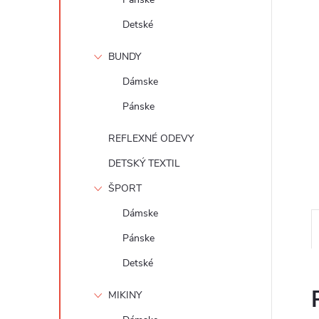
Detské
BUNDY
Dámske
Pánske
REFLEXNÉ ODEVY
DETSKÝ TEXTIL
ŠPORT
Dámske
Pánske
Detské
MIKINY