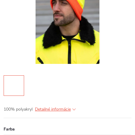
100% polyakryl
Detailné informácie
Farba