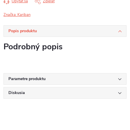
Opýtať sa
Zdieľať
Značka:
Kariban
Popis produktu
Podrobný popis
Parametre produktu
Diskusia