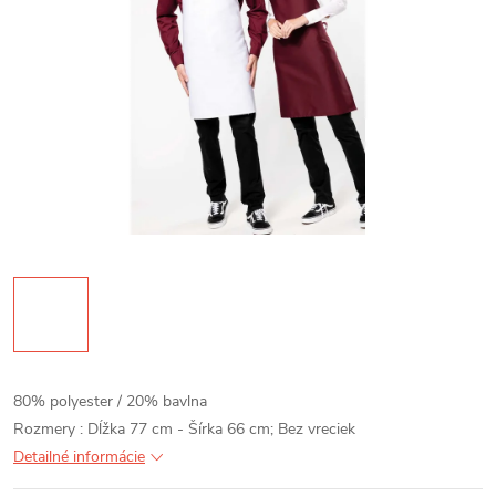
80% polyester / 20% bavlna
Rozmery : Dĺžka 77 cm - Šírka 66 cm; Bez vreciek
Detailné informácie