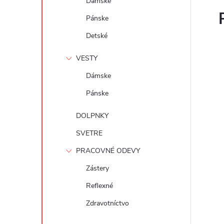
Dámske
Pánske
Detské
VESTY
Dámske
Pánske
DOLPNKY
SVETRE
PRACOVNÉ ODEVY
Zástery
Reflexné
Zdravotníctvo