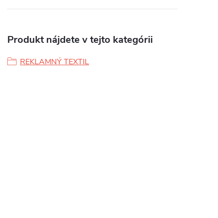
Produkt nájdete v tejto kategórii
REKLAMNÝ TEXTIL