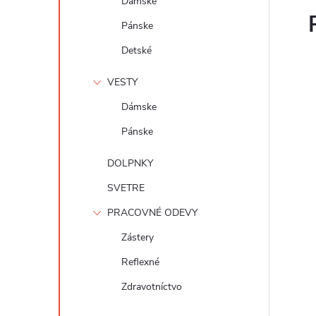
Dámske
Pánske
Detské
VESTY
Dámske
Pánske
DOLPNKY
SVETRE
PRACOVNÉ ODEVY
Zástery
Reflexné
Zdravotníctvo