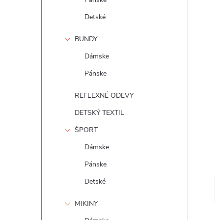
Detské
BUNDY
Dámske
Pánske
REFLEXNÉ ODEVY
DETSKÝ TEXTIL
ŠPORT
Dámske
Pánske
Detské
MIKINY