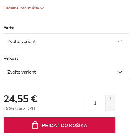
Detailné informácie
Farba
Veľkosť
24,55 €
19,96 € bez DPH
Jednotková
cena:
PRIDAŤ DO KOŠÍKA