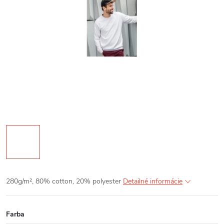
280g/m², 80% cotton, 20% polyester
Detailné informácie
Farba