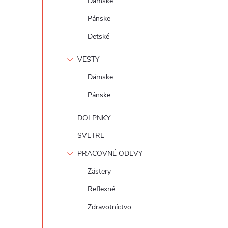
Dámske
Pánske
Detské
VESTY
Dámske
Pánske
DOLPNKY
SVETRE
PRACOVNÉ ODEVY
Zástery
Reflexné
Zdravotníctvo