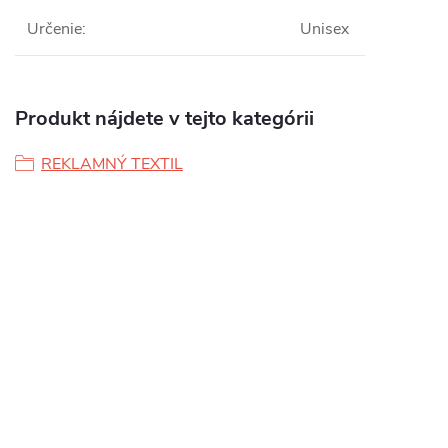
Určenie
:
Unisex
Produkt nájdete v tejto kategórii
REKLAMNÝ TEXTIL