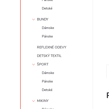
Detské
BUNDY
Dámske
Pánske
REFLEXNÉ ODEVY
DETSKÝ TEXTIL
ŠPORT
Dámske
Pánske
Detské
MIKINY