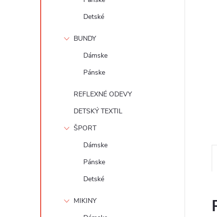
Detské
BUNDY
Dámske
Pánske
REFLEXNÉ ODEVY
DETSKÝ TEXTIL
ŠPORT
Dámske
Pánske
Detské
MIKINY