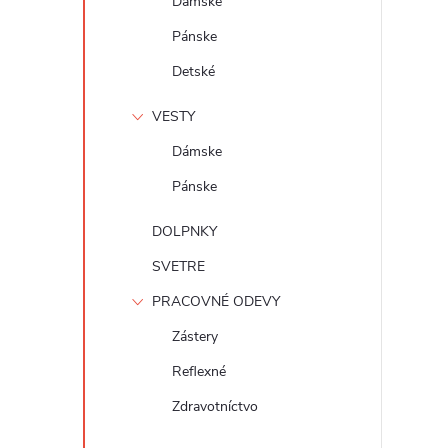
Dámske
Pánske
Detské
VESTY
Dámske
Pánske
DOLPNKY
SVETRE
PRACOVNÉ ODEVY
Zástery
Reflexné
Zdravotníctvo