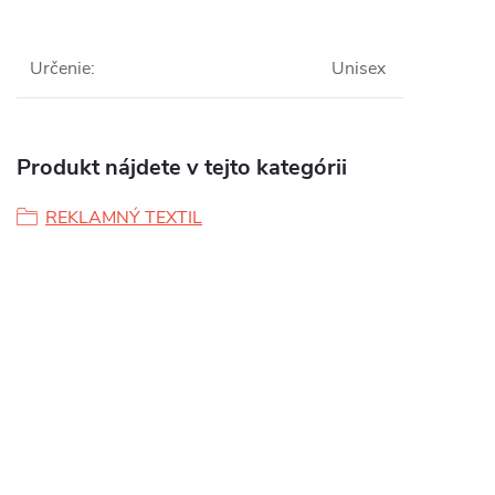
Určenie
:
Unisex
Produkt nájdete v tejto kategórii
REKLAMNÝ TEXTIL