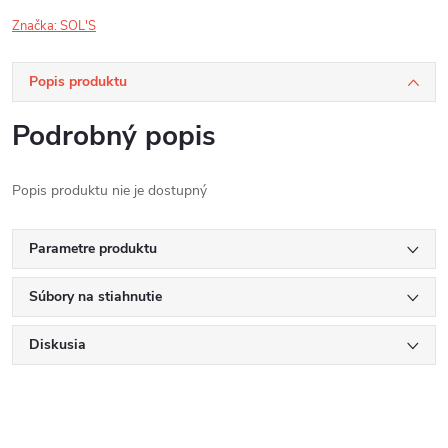
Značka:
SOL'S
Popis produktu
Podrobný popis
Popis produktu nie je dostupný
Parametre produktu
Súbory na stiahnutie
Diskusia