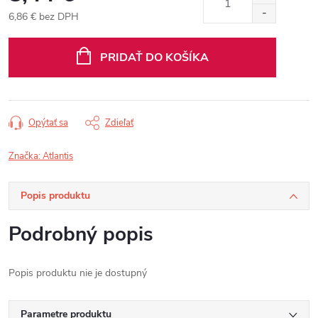
6,86 € bez DPH
Jednotková
cena:
PRIDAŤ DO KOŠÍKA
Opýtať sa
Zdieľať
Značka:
Atlantis
Popis produktu
Podrobný popis
Popis produktu nie je dostupný
Parametre produktu