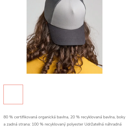
80 % certifikovaná organická bavlna, 20 % recyklovaná bavlna, boky
a zadná strana: 100 % recyklovaný polyester Udržateľná náhradná