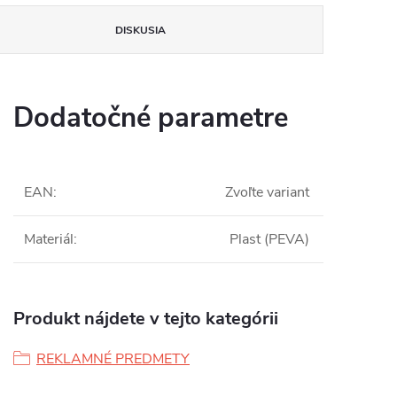
DISKUSIA
Dodatočné parametre
EAN
:
Zvoľte variant
Materiál
:
Plast (PEVA)
Produkt nájdete v tejto kategórii
REKLAMNÉ PREDMETY