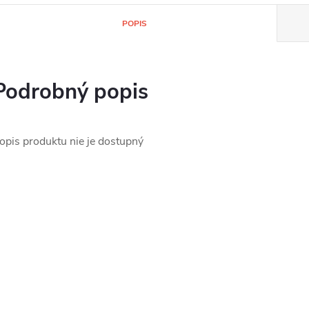
POPIS
Podrobný popis
opis produktu nie je dostupný