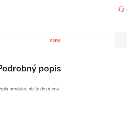
POPIS
Podrobný popis
opis produktu nie je dostupný