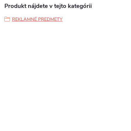
Produkt nájdete v tejto kategórii
REKLAMNÉ PREDMETY