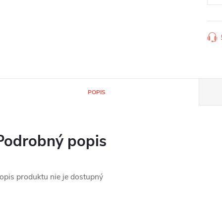
POPIS
Podrobný popis
opis produktu nie je dostupný