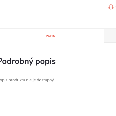
POPIS
Podrobný popis
opis produktu nie je dostupný