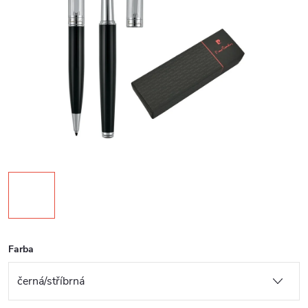
Farba