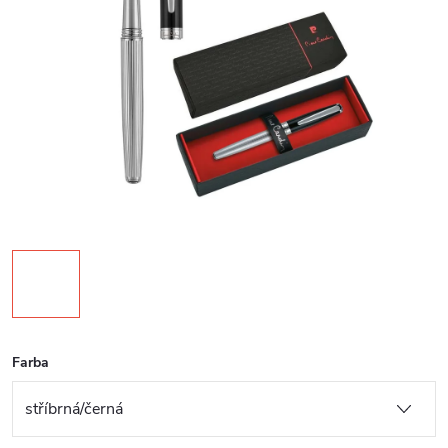
Farba