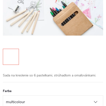
Sada na kreslenie so 6 pastelkami, strúhadlom a omaľovánkami.
Farba