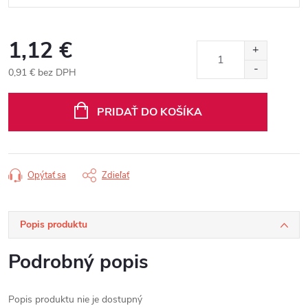
1,12 €
0,91 € bez DPH
Jednotková
cena:
PRIDAŤ DO KOŠÍKA
Opýtať sa
Zdieľať
Popis produktu
Podrobný popis
Popis produktu nie je dostupný