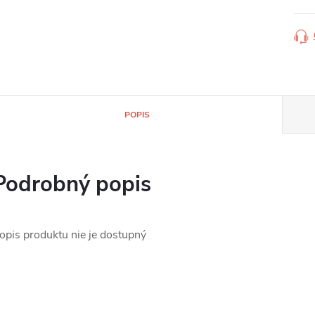
POPIS
Podrobný popis
opis produktu nie je dostupný