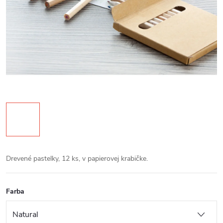
Drevené pastelky, 12 ks, v papierovej krabičke.
Farba