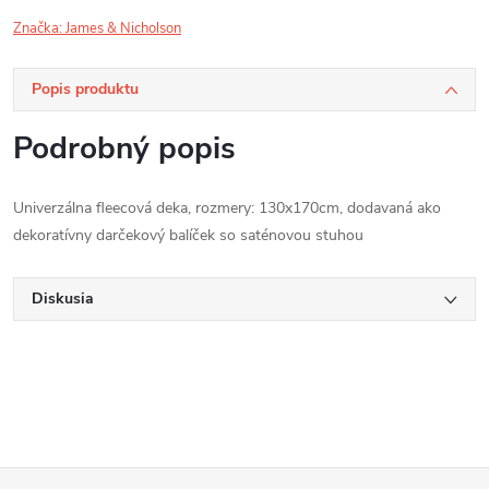
Značka:
James & Nicholson
Popis produktu
Podrobný popis
Univerzálna fleecová deka, rozmery: 130x170cm, dodavaná ako
dekoratívny darčekový balíček so saténovou stuhou
Diskusia