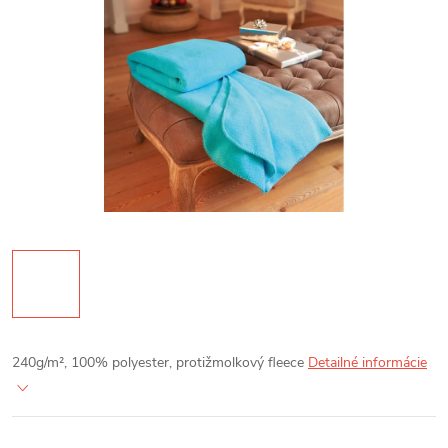
240g/m², 100% polyester, protižmolkový fleece
Detailné informácie