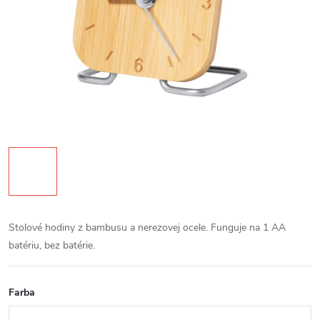
Stolové hodiny z bambusu a nerezovej ocele. Funguje na 1 AA
batériu, bez batérie.
Farba