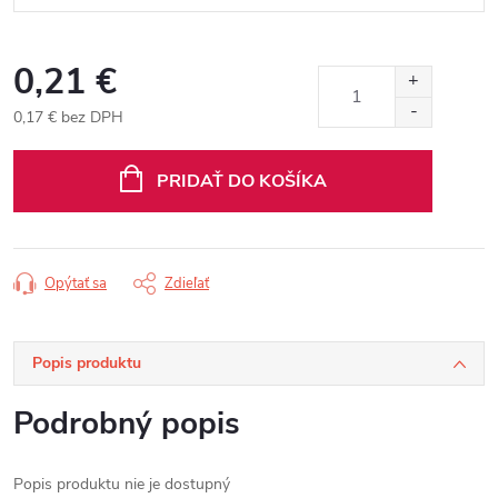
0,21 €
0,17 € bez DPH
Jednotková
cena:
PRIDAŤ DO KOŠÍKA
Opýtať sa
Zdieľať
Popis produktu
Podrobný popis
Popis produktu nie je dostupný