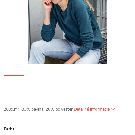
280g/m², 80% bavlna, 20% polyester
Detailné informácie
Farba