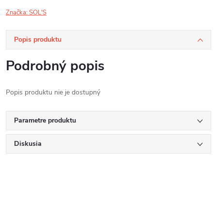
Značka:
SOL'S
Popis produktu
Podrobný popis
Popis produktu nie je dostupný
Parametre produktu
Diskusia