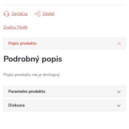
Opýtať sa
Zdieľať
Značka:
Flexfit
Popis produktu
Podrobný popis
Popis produktu nie je dostupný
Parametre produktu
Diskusia